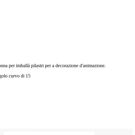
nna per imballà pilastri per a decorazione d'animazione.
ngolo curvo di 15