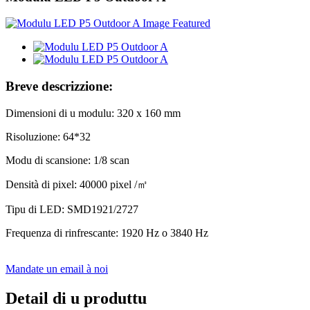
Breve descrizzione:
Dimensioni di u modulu: 320 x 160 mm
Risoluzione: 64*32
Modu di scansione: 1/8 scan
Densità di pixel: 40000 pixel /
㎡
Tipu di LED: SMD1921/2727
Frequenza di rinfrescante: 1920 Hz o 3840 Hz
Mandate un email à noi
Detail di u produttu