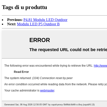
Tags di u produttu
Previous:
P4.81 Modulu LED Outdoor
Next:
Modulu LED P5 Outdoor B