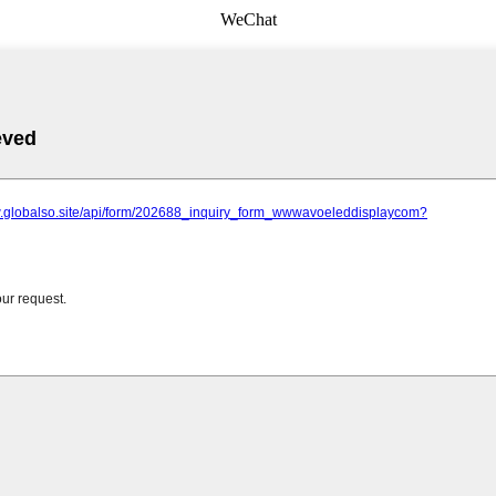
WeChat