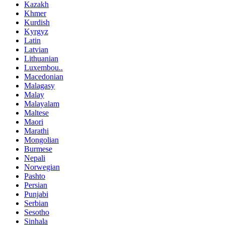
Kazakh
Khmer
Kurdish
Kyrgyz
Latin
Latvian
Lithuanian
Luxembou..
Macedonian
Malagasy
Malay
Malayalam
Maltese
Maori
Marathi
Mongolian
Burmese
Nepali
Norwegian
Pashto
Persian
Punjabi
Serbian
Sesotho
Sinhala