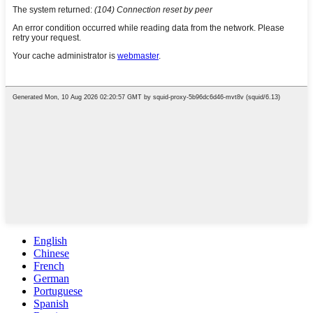
English
Chinese
French
German
Portuguese
Spanish